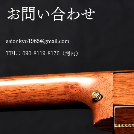
​お問い合わせ
saionkyo1965@gmail.com
TEL：090-8119-8176（河内）