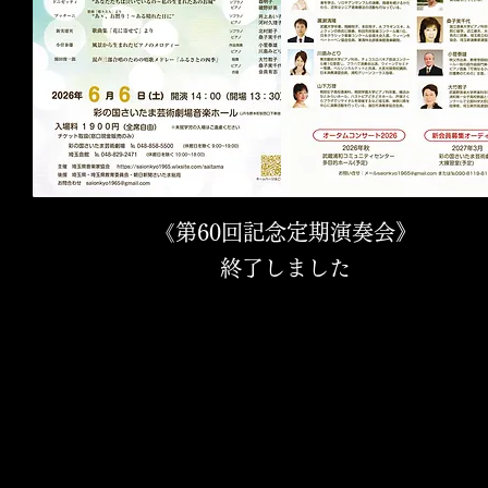
​《第60回記念定期演奏会》
終了しました