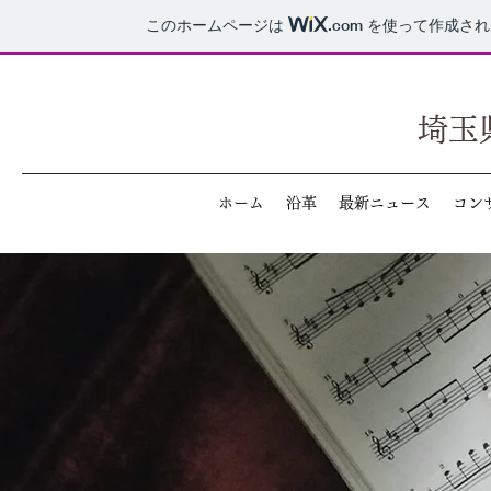
このホームページは
.com
を使って作成され
埼玉
ホーム
沿革
最新ニュース
コン