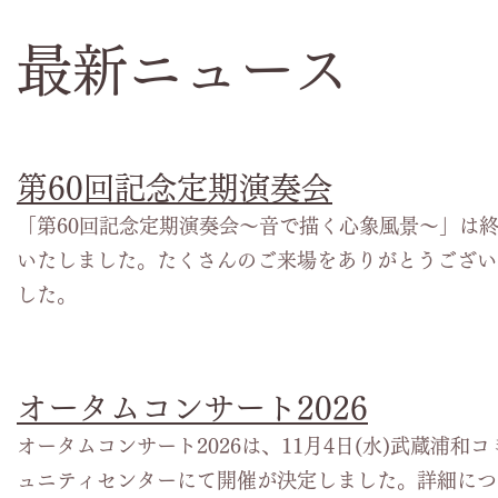
最新ニュース
​第60回記念定期演奏会
「第60回記念定期演奏会～音で描く心象風景～」は
いたしました。たくさんのご来場をありがとうござい
した。
​オータムコンサート2026
オータムコンサート2026は、11月4日(水)武蔵浦和コ
ュニティセンターにて開催が決定しました。詳細につ