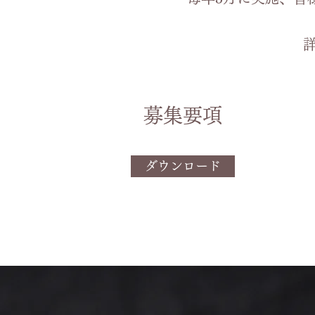
​​募集要項
ダウンロード