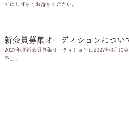
てはしばらくお待ちください。
​新会員募集オーディションについ
2027年度新会員募集オーディションは2027年3月に
予定。