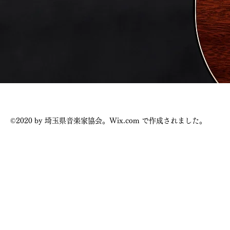
©2020 by 埼玉県音楽家協会。Wix.com で作成されました。